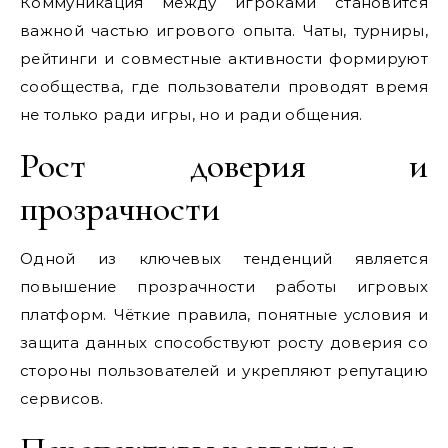
Коммуникация между игроками становится
важной частью игрового опыта. Чаты, турниры,
рейтинги и совместные активности формируют
сообщества, где пользователи проводят время
не только ради игры, но и ради общения.
Рост доверия и
прозрачности
Одной из ключевых тенденций является
повышение прозрачности работы игровых
платформ. Чёткие правила, понятные условия и
защита данных способствуют росту доверия со
стороны пользователей и укрепляют репутацию
сервисов.