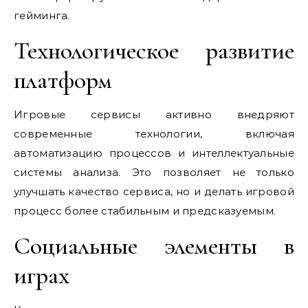
гейминга.
Технологическое развитие
платформ
Игровые сервисы активно внедряют
современные технологии, включая
автоматизацию процессов и интеллектуальные
системы анализа. Это позволяет не только
улучшать качество сервиса, но и делать игровой
процесс более стабильным и предсказуемым.
Социальные элементы в
играх